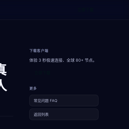
立即下载
下载客户端
体验 3 秒极速连接、全球 80+ 节点。
真
立即下载
人
更多
常见问题 FAQ
返回列表