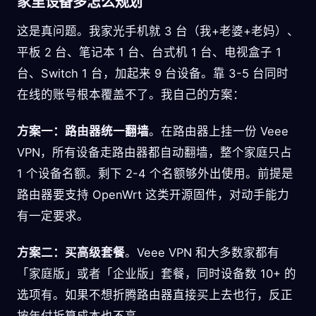
家里设备多怎么规划
这是真问题。我家光手机就 3 台（我+老婆+老妈）、
平板 2 台、笔记本 1 台、台式机 1 台、电视盒子 1
台、Switch 1 台，加起来 9 台设备。靠 3-5 台同时
在线的账号根本覆盖不了。我自己的方案：
方案一：路由器统一翻墙
。在路由器上挂一份 Veee
VPN，所有设备走路由器都自动翻墙，整个家庭只占
1 个设备名额。剩下 2-4 个名额够外出使用。前提是
路由器要支持 OpenWrt 这类开源固件，对动手能力
有一定要求。
方案二：买高级套餐
。Veee VPN 和大多数家都有
「家庭版」或者「企业版」套餐，同时设备数 10+ 的
选项有。如果不想折腾路由器直接买上去也行，反正