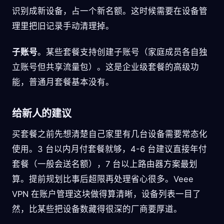
识别成新设备，占一个新名额。这时候需要在设备管
理里把旧记录手动清理掉。
子账号
。某些套餐支持创建子账号（家庭成员各自独
立账号但共享流量包）。这是企业级套餐的高级功
能，普通月套餐基本没有。
给新人的建议
买套餐之前先想清楚自己家里有几台设备需要常态化
使用。3 台以内月付套餐就够，4-6 台建议直接年付
套餐（一般会送名额），7 台以上路由器方案最划
算。提前规划比事后超限再处理省心很多。Veee
VPN 在账户管理这块做得算清晰，设备列表一目了
然，比某些把设备数藏得很深的厂商要厚道。