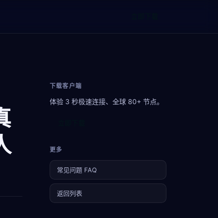
立即下载
下载客户端
体验 3 秒极速连接、全球 80+ 节点。
真
立即下载
人
更多
常见问题 FAQ
返回列表