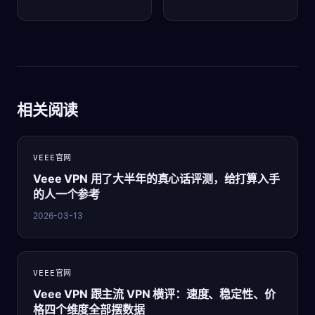
相关阅读
VEEE官网
Veee VPN 用了大半年的真心话评测，给打算入手
的人一个参考
2026-03-13
VEEE官网
Veee VPN 跟主流 VPN 横评：速度、稳定性、价
格四个维度全部摆数据