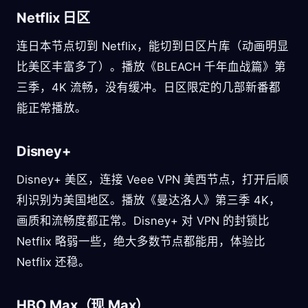
Netflix 日区
连日本节点切到 Netflix，能切到日区片库（动画明显
比美区丰富多了）。播放《BLEACH 千年血战篇》第
三季，4K 流畅，没有缓冲。日区限定的几部新番都
能正常播放。
Disney+
Disney+ 美区，连接 Veee VPN 美西节点，打开后顺
利识别为美国地区。播放《曼达洛人》第三季 4K，
画质和流畅度都正常。Disney+ 对 VPN 的封锁比
Netflix 略弱一些，绝大多数节点都能用，体验比
Netflix 还稳。
HBO Max（现 Max）