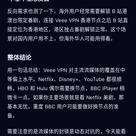
反向需求也测了一下。海外用户经常需要解锁 B 站港
澳台限定番剧，连接 Veee VPN 香港节点之后 B 站直
接定位为香港地区，港区独占番剧解锁正常。这个场
景对国内用户用不上，但海外华人可能用得着。
整体结论
用一句话总结：Veee VPN 对主流流媒体的覆盖在中
等偏上水平。Netflix、Disney+、YouTube 都很顺
畅，HBO 和 Hulu 偶尔需要换节点，BBC iPlayer 稍
微卡一点。如果你主要场景就是看 Netflix 美剧，那
基本无忧。重度 BBC 用户可能要做好换节点的准
备。
需要注意的是流媒体的封锁是动态对抗的，今天能看