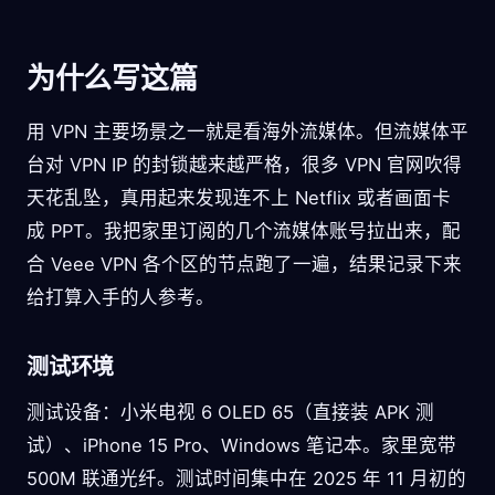
为什么写这篇
用 VPN 主要场景之一就是看海外流媒体。但流媒体平
台对 VPN IP 的封锁越来越严格，很多 VPN 官网吹得
天花乱坠，真用起来发现连不上 Netflix 或者画面卡
成 PPT。我把家里订阅的几个流媒体账号拉出来，配
合 Veee VPN 各个区的节点跑了一遍，结果记录下来
给打算入手的人参考。
测试环境
测试设备：小米电视 6 OLED 65（直接装 APK 测
试）、iPhone 15 Pro、Windows 笔记本。家里宽带
500M 联通光纤。测试时间集中在 2025 年 11 月初的