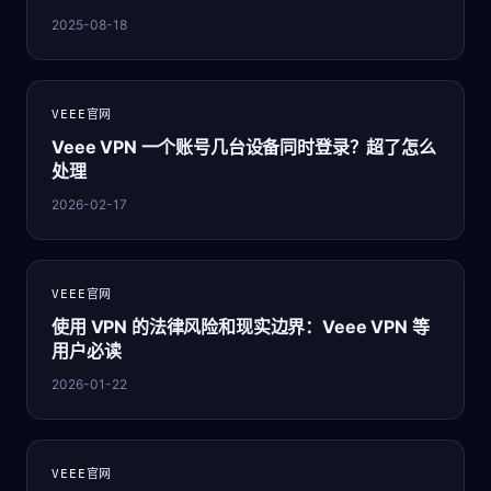
2025-08-18
VEEE官网
Veee VPN 一个账号几台设备同时登录？超了怎么
处理
2026-02-17
VEEE官网
使用 VPN 的法律风险和现实边界：Veee VPN 等
用户必读
2026-01-22
VEEE官网