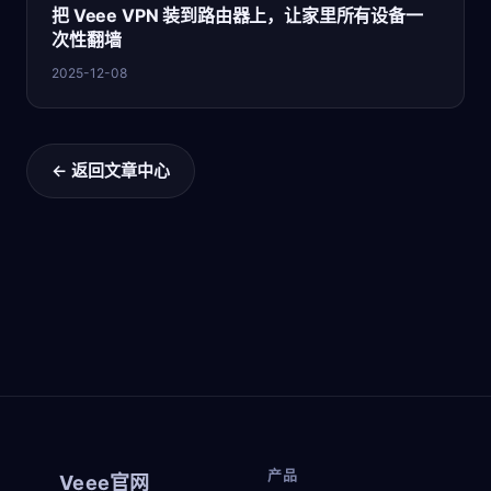
把 Veee VPN 装到路由器上，让家里所有设备一
次性翻墙
2025-12-08
← 返回文章中心
产品
Veee官网