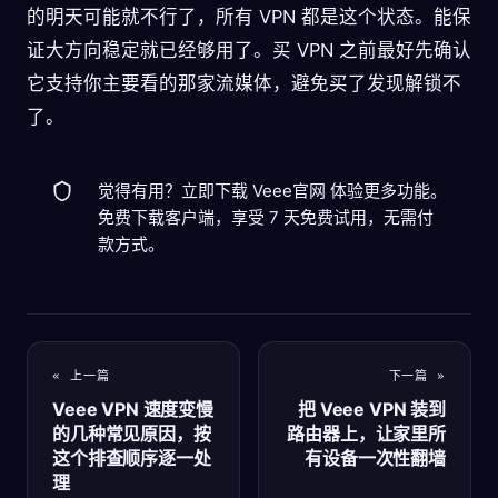
的明天可能就不行了，所有 VPN 都是这个状态。能保
证大方向稳定就已经够用了。买 VPN 之前最好先确认
它支持你主要看的那家流媒体，避免买了发现解锁不
了。
觉得有用？立即下载 Veee官网 体验更多功能。
免费下载客户端
，享受 7 天免费试用，无需付
款方式。
« 上一篇
下一篇 »
Veee VPN 速度变慢
把 Veee VPN 装到
的几种常见原因，按
路由器上，让家里所
这个排查顺序逐一处
有设备一次性翻墙
理