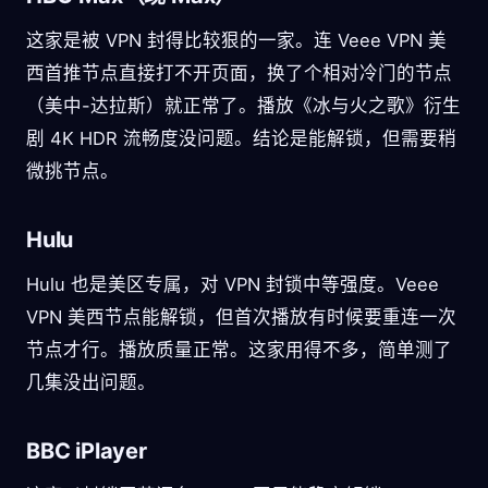
这家是被 VPN 封得比较狠的一家。连 Veee VPN 美
西首推节点直接打不开页面，换了个相对冷门的节点
（美中-达拉斯）就正常了。播放《冰与火之歌》衍生
剧 4K HDR 流畅度没问题。结论是能解锁，但需要稍
微挑节点。
Hulu
Hulu 也是美区专属，对 VPN 封锁中等强度。Veee
VPN 美西节点能解锁，但首次播放有时候要重连一次
节点才行。播放质量正常。这家用得不多，简单测了
几集没出问题。
BBC iPlayer