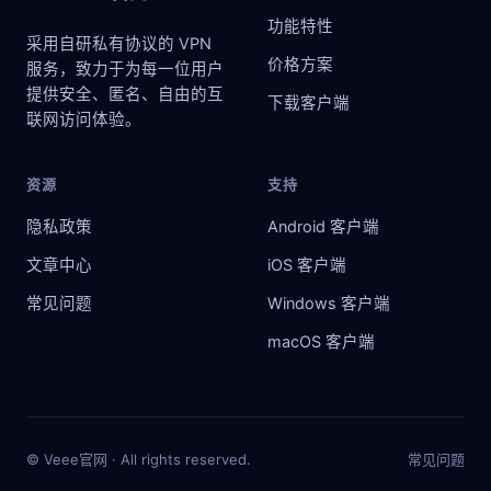
功能特性
采用自研私有协议的 VPN
价格方案
服务，致力于为每一位用户
提供安全、匿名、自由的互
下载客户端
联网访问体验。
资源
支持
隐私政策
Android 客户端
文章中心
iOS 客户端
常见问题
Windows 客户端
macOS 客户端
©
Veee官网 · All rights reserved.
常见问题